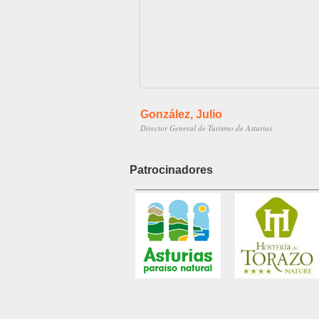
González, Julio
Director General de Turismo de Asturias
Patrocinadores