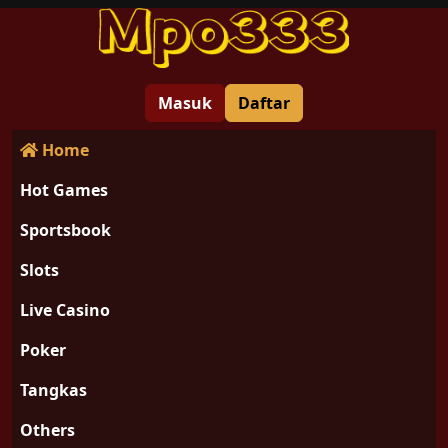
Masuk
Daftar
Home
Hot Games
Sportsbook
Slots
Live Casino
Poker
Tangkas
Others