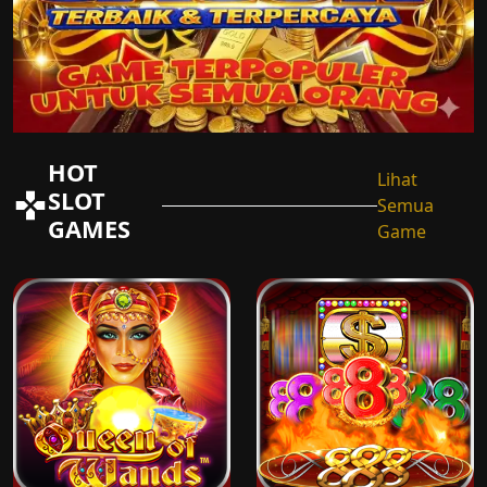
HOT
Lihat
SLOT
Semua
GAMES
Game