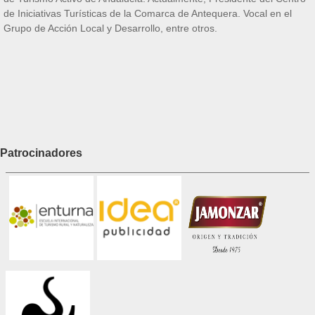
de Iniciativas Turísticas de la Comarca de Antequera. Vocal en el
Grupo de Acción Local y Desarrollo, entre otros.
Patrocinadores