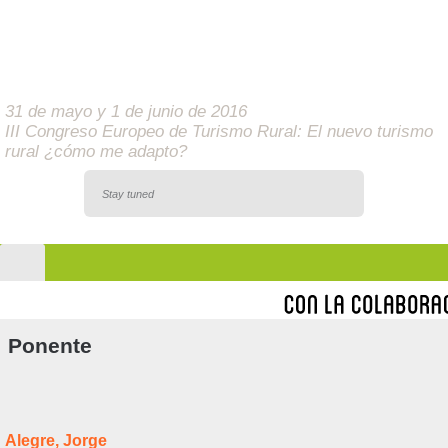
31 de mayo y 1 de junio de 2016
III Congreso Europeo de Turismo Rural: El nuevo turismo
rural ¿cómo me adapto?
Stay tuned
Ponente
Alegre, Jorge