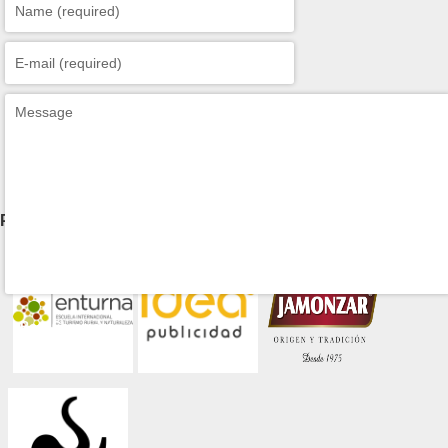
Patrocinadores