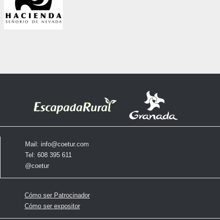
Mail:
info@coetur.com
Tel: 608 395 611
@coetur
Cómo ser Patrocinador
Cómo ser expositor