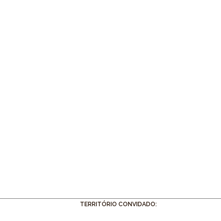
TERRITÓRIO CONVIDADO: