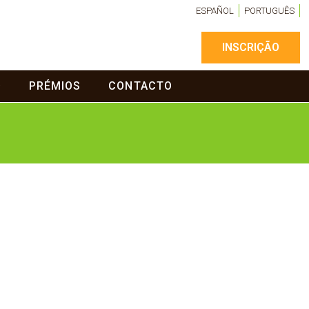
ESPAÑOL
PORTUGUÊS
INSCRIÇÃO
PRÉMIOS
CONTACTO