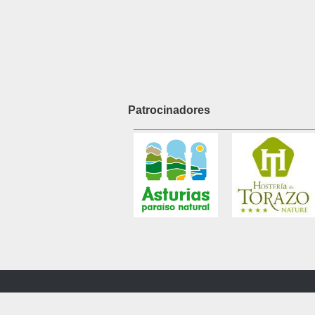
Patrocinadores